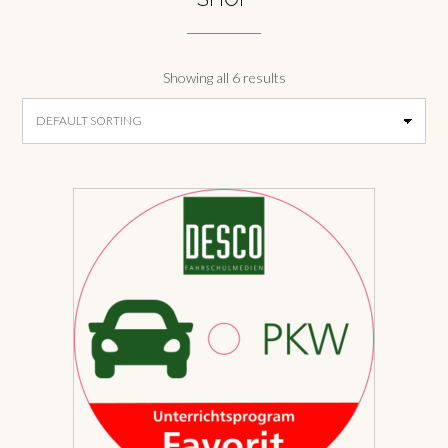
Showing all 6 results